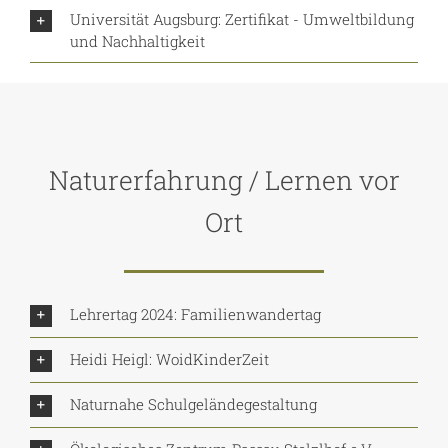
Universität Augsburg: Zertifikat - Umweltbildung
und Nachhaltigkeit
Naturerfahrung / Lernen vor
Ort
Lehrertag 2024: Familienwandertag
Heidi Heigl: WoidKinderZeit
Naturnahe Schulgeländegestaltung