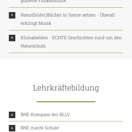
goldene Funkelblume
Natur(bilder)Bücher in Szene setzen - Überall
erklingt Musik
Klimahelden - ECHTE Geschichten rund um den
Naturschutz
Lehrkräftebildung
BNE-Kompass des BLLV
BNE macht Schule