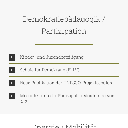
Demokratiepädagogik /
Partizipation
Kinder- und Jugendbeteiligung
Schule für Demokratie (BLLV)
Neue Publikation der UNESCO-Projektschulen
Möglichkeiten der Partizipationsförderung von
A-Z
Energie / Mobilität