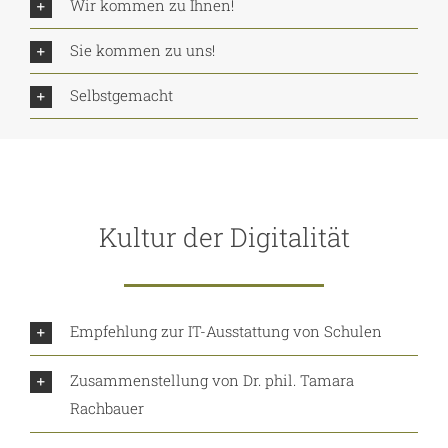
Wir kommen zu Ihnen!
Sie kommen zu uns!
Selbstgemacht
Kultur der Digitalität
Empfehlung zur IT-Ausstattung von Schulen
Zusammenstellung von Dr. phil. Tamara
Rachbauer