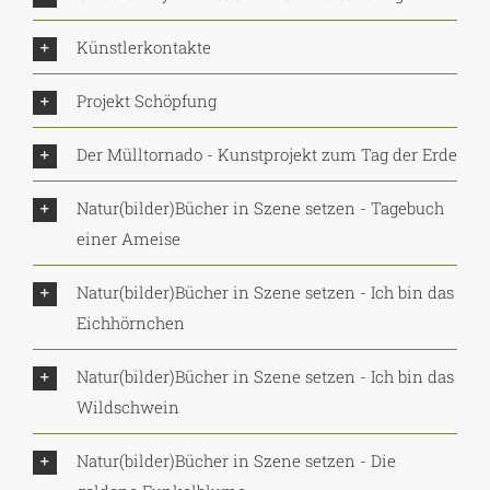
Künstlerkontakte
Projekt Schöpfung
Der Mülltornado - Kunstprojekt zum Tag der Erde
Natur(bilder)Bücher in Szene setzen - Tagebuch
einer Ameise
Natur(bilder)Bücher in Szene setzen - Ich bin das
Eichhörnchen
Natur(bilder)Bücher in Szene setzen - Ich bin das
Wildschwein
Natur(bilder)Bücher in Szene setzen - Die