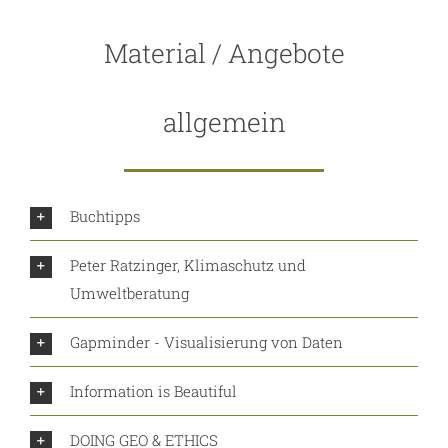
Material / Angebote
allgemein
Buchtipps
Peter Ratzinger, Klimaschutz und
Umweltberatung
Gapminder - Visualisierung von Daten
Information is Beautiful
DOING GEO & ETHICS