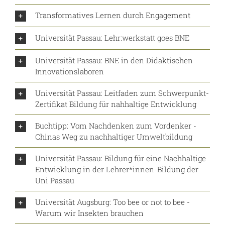
Transformatives Lernen durch Engagement
Universität Passau: Lehr:werkstatt goes BNE
Universität Passau: BNE in den Didaktischen
Innovationslaboren
Universität Passau: Leitfaden zum Schwerpunkt-
Zertifikat Bildung für nahhaltige Entwicklung
Buchtipp: Vom Nachdenken zum Vordenker -
Chinas Weg zu nachhaltiger Umweltbildung
Universität Passau: Bildung für eine Nachhaltige
Entwicklung in der Lehrer*innen-Bildung der
Uni Passau
Universität Augsburg: Too bee or not to bee -
Warum wir Insekten brauchen