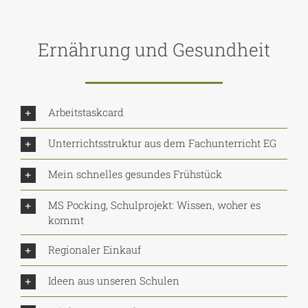
Ernährung und Gesundheit
Arbeitstaskcard
Unterrichtsstruktur aus dem Fachunterricht EG
Mein schnelles gesundes Frühstück
MS Pocking, Schulprojekt: Wissen, woher es
kommt
Regionaler Einkauf
Ideen aus unseren Schulen