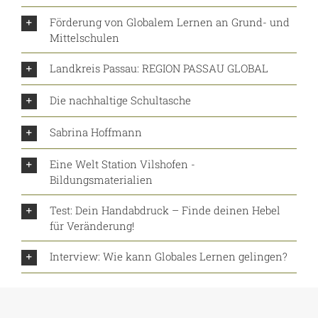
Förderung von Globalem Lernen an Grund- und
Mittelschulen
Landkreis Passau: REGION PASSAU GLOBAL
Die nachhaltige Schultasche
Sabrina Hoffmann
Eine Welt Station Vilshofen -
Bildungsmaterialien
Test: Dein Handabdruck – Finde deinen Hebel
für Veränderung!
Interview: Wie kann Globales Lernen gelingen?