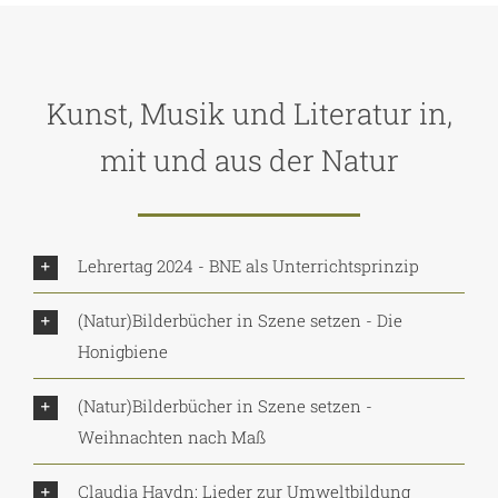
Kunst, Musik und Literatur in,
mit und aus der Natur
Lehrertag 2024 - BNE als Unterrichtsprinzip
(Natur)Bilderbücher in Szene setzen - Die
Honigbiene
(Natur)Bilderbücher in Szene setzen -
Weihnachten nach Maß
Claudia Haydn: Lieder zur Umweltbildung