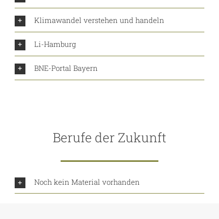
Klimawandel verstehen und handeln
Li-Hamburg
BNE-Portal Bayern
Berufe der Zukunft
Noch kein Material vorhanden