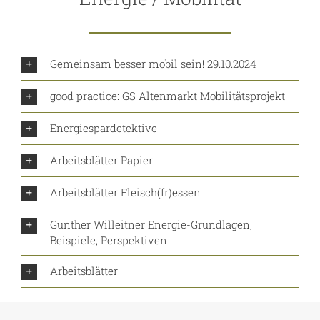
Gemeinsam besser mobil sein! 29.10.2024
good practice: GS Altenmarkt Mobilitätsprojekt
Energiespardetektive
Arbeitsblätter Papier
Arbeitsblätter Fleisch(fr)essen
Gunther Willeitner Energie-Grundlagen,
Beispiele, Perspektiven
Arbeitsblätter