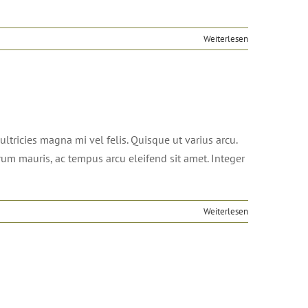
Weiterlesen
ultricies magna mi vel felis. Quisque ut varius arcu.
utrum mauris, ac tempus arcu eleifend sit amet. Integer
Weiterlesen