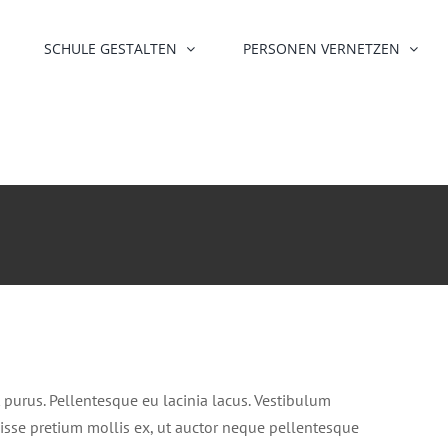
SCHULE GESTALTEN
PERSONEN VERNETZEN
nt purus. Pellentesque eu lacinia lacus. Vestibulum
isse pretium mollis ex, ut auctor neque pellentesque